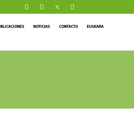
BLICACIONES
NOTICIAS
CONTACTO
EUSKARA