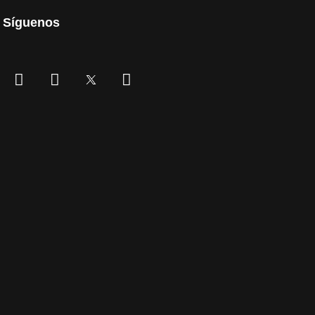
Síguenos