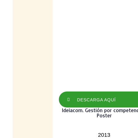
DESCARGA AQUÍ
Ideiacom. Gestión por competenc
Poster
2013