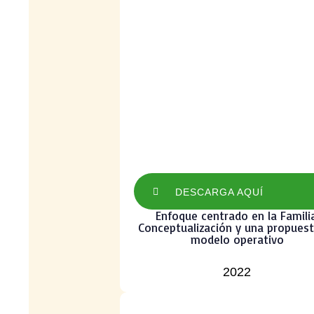
DESCARGA AQUÍ
Enfoque centrado en la Familia
Conceptualización y una propues
modelo operativo
2022