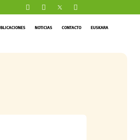
BLICACIONES
NOTICIAS
CONTACTO
EUSKARA