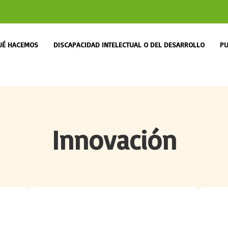
UÉ HACEMOS
DISCAPACIDAD INTELECTUAL O DEL DESARROLLO
PU
Innovación