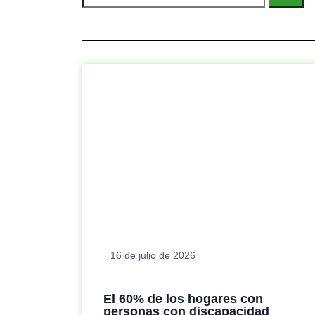
16 de julio de 2026
El 60% de los hogares con
personas con discapacidad