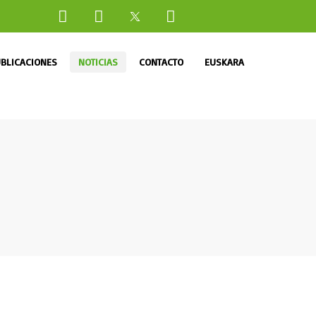
BLICACIONES
NOTICIAS
CONTACTO
EUSKARA