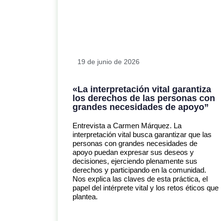
19 de junio de 2026
«La interpretación vital garantiza
los derechos de las personas con
grandes necesidades de apoyo”
Entrevista a Carmen Márquez. La
interpretación vital busca garantizar que las
personas con grandes necesidades de
apoyo puedan expresar sus deseos y
decisiones, ejerciendo plenamente sus
derechos y participando en la comunidad.
Nos explica las claves de esta práctica, el
papel del intérprete vital y los retos éticos que
plantea.