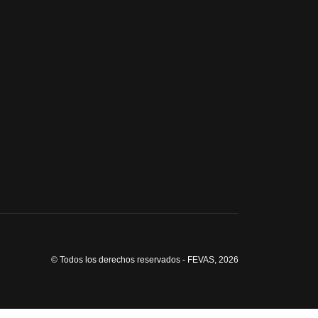
© Todos los derechos reservados - FEVAS, 2026