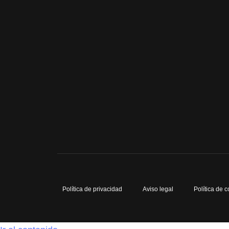
Política de privacidad
Aviso legal
Política de 