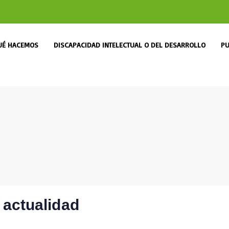
UÉ HACEMOS
DISCAPACIDAD INTELECTUAL O DEL DESARROLLO
PU
 actualidad