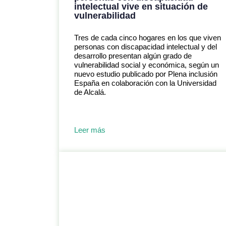
intelectual vive en situación de
vulnerabilidad
Tres de cada cinco hogares en los que viven
personas con discapacidad intelectual y del
desarrollo presentan algún grado de
vulnerabilidad social y económica, según un
nuevo estudio publicado por Plena inclusión
España en colaboración con la Universidad
de Alcalá.
Leer más