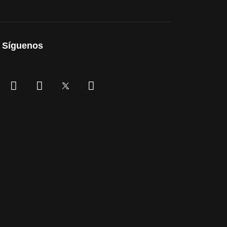
Síguenos