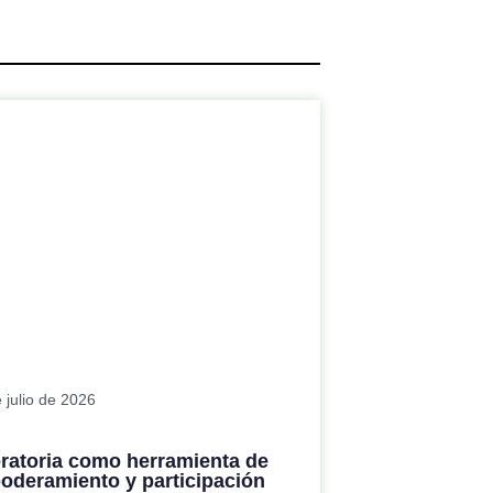
 julio de 2026
oratoria como herramienta de
oderamiento y participación