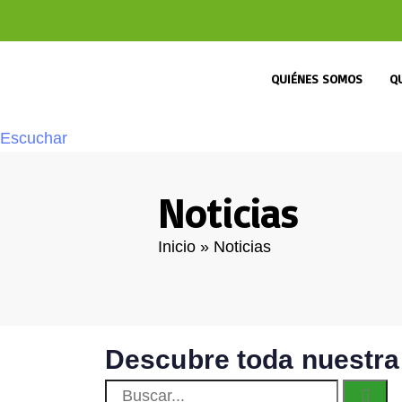
QUIÉNES SOMOS
Q
Escuchar
Noticias
Inicio
»
Noticias
Descubre toda nuestra