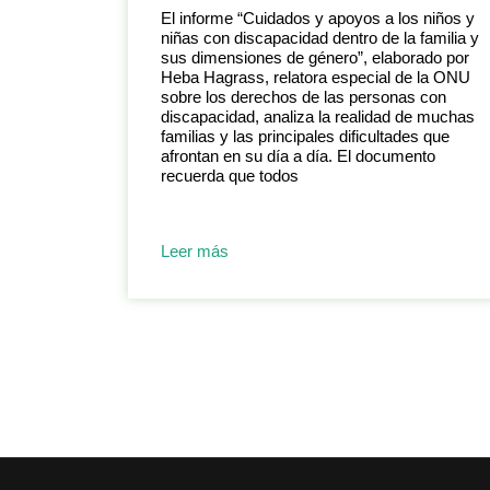
El informe “Cuidados y apoyos a los niños y
niñas con discapacidad dentro de la familia y
sus dimensiones de género”, elaborado por
Heba Hagrass, relatora especial de la ONU
sobre los derechos de las personas con
discapacidad, analiza la realidad de muchas
familias y las principales dificultades que
afrontan en su día a día. El documento
recuerda que todos
Leer más