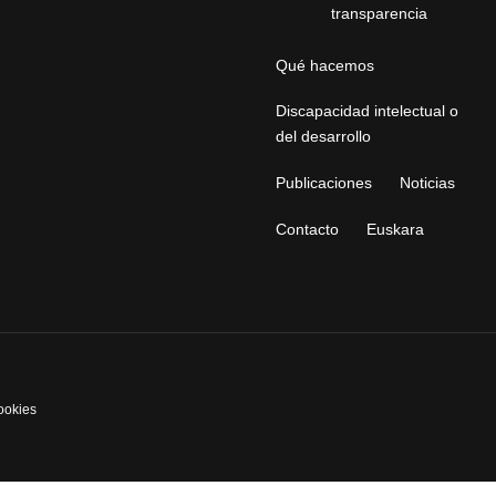
transparencia
Qué hacemos
Discapacidad intelectual o
del desarrollo
Publicaciones
Noticias
Contacto
Euskara
cookies