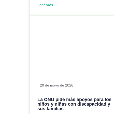
Leer más
20 de mayo de 2026
La ONU pide más apoyos para los
niños y niñas con discapacidad y
sus familias