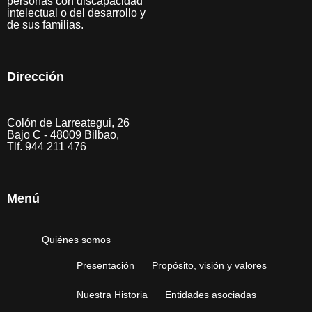
personas con discapacidad
intelectual o del desarrollo y
de sus familias.
Dirección
Colón de Larreategui, 26
Bajo C - 48009 Bilbao,
Tlf. 944 211 476
Menú
Quiénes somos
Presentación
Propósito, visión y valores
Nuestra Historia
Entidades asociadas