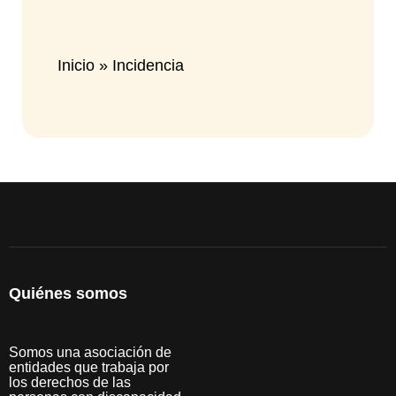
Inicio
»
Incidencia
Quiénes somos
Somos una asociación de
entidades que trabaja por
los derechos de las