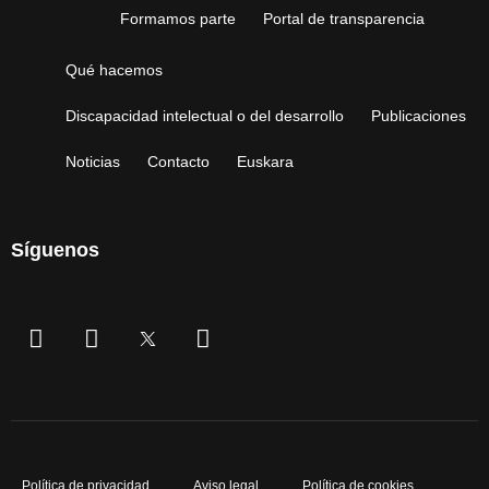
Formamos parte
Portal de transparencia
Qué hacemos
Discapacidad intelectual o del desarrollo
Publicaciones
Noticias
Contacto
Euskara
Síguenos
Política de privacidad
Aviso legal
Política de cookies