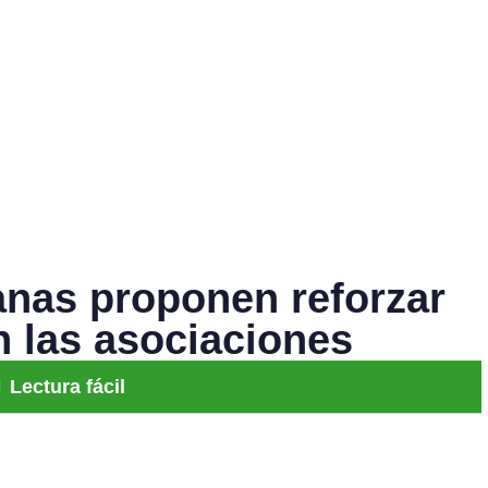
nas proponen reforzar
n las asociaciones
Lectura fácil