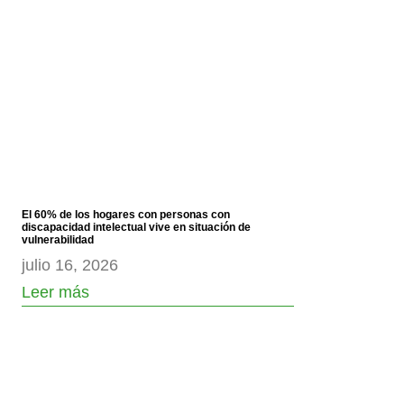
El 60% de los hogares con personas con
discapacidad intelectual vive en situación de
vulnerabilidad
julio 16, 2026
Leer más