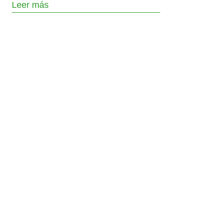
Leer más