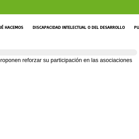
UÉ HACEMOS
DISCAPACIDAD INTELECTUAL O DEL DESARROLLO
PU
ponen reforzar su participación en las asociaciones