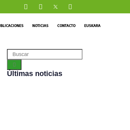
BLICACIONES
NOTICIAS
CONTACTO
EUSKARA
Últimas noticias