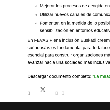
Mejorar los procesos de acogida en
Utilizar nuevos canales de comunic
Fomentar, en la medida de lo posib
sensibilización en entornos educativ
En FEVAS Plena inclusión Euskadi creemo
cuñados/as es fundamental para fortalece
esencial para construir organizaciones más
avanzar hacia una sociedad más inclusiva
Descargar documento completo:
“La mira