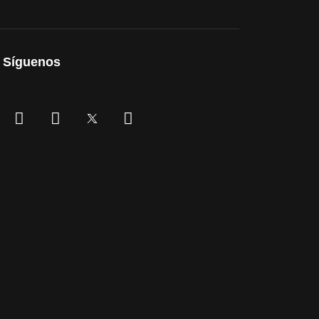
Síguenos