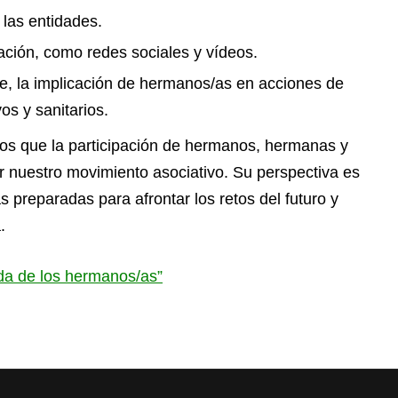
 las entidades.
ación, como redes sociales y vídeos.
le, la implicación de hermanos/as en acciones de
os y sanitarios.
s que la participación de hermanos, hermanas y
r nuestro movimiento asociativo. Su perspectiva es
 preparadas para afrontar los retos del futuro y
.
da de los hermanos/as”