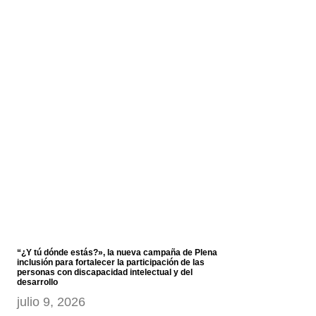
“¿Y tú dónde estás?», la nueva campaña de Plena
inclusión para fortalecer la participación de las
personas con discapacidad intelectual y del
desarrollo
julio 9, 2026