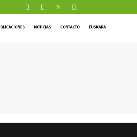
BLICACIONES
NOTICIAS
CONTACTO
EUSKARA