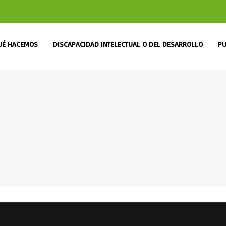
UÉ HACEMOS
DISCAPACIDAD INTELECTUAL O DEL DESARROLLO
PU