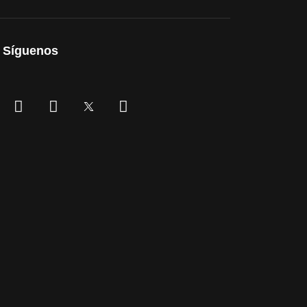
Síguenos