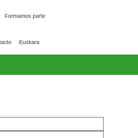
Formamos parte
tacto
Euskara