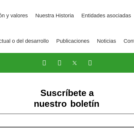
ión y valores
Nuestra Historia
Entidades asociadas
tual o del desarrollo
Publicaciones
Noticias
Con
Suscríbete a
nuestro
boletín