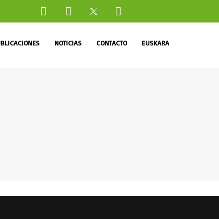
BLICACIONES
NOTICIAS
CONTACTO
EUSKARA