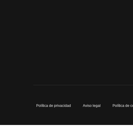
Política de privacidad
Aviso legal
Política de 