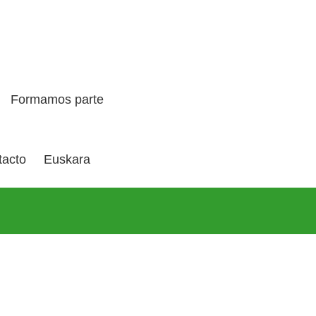
Formamos parte
tacto
Euskara