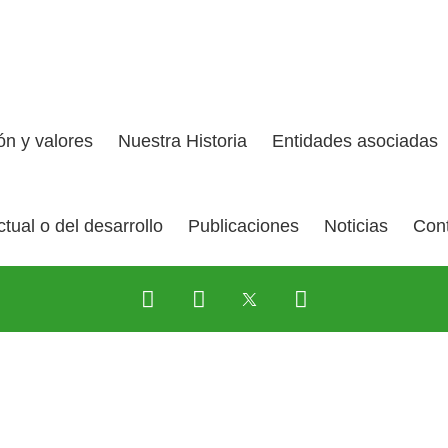
ión y valores
Nuestra Historia
Entidades asociadas
tual o del desarrollo
Publicaciones
Noticias
Con