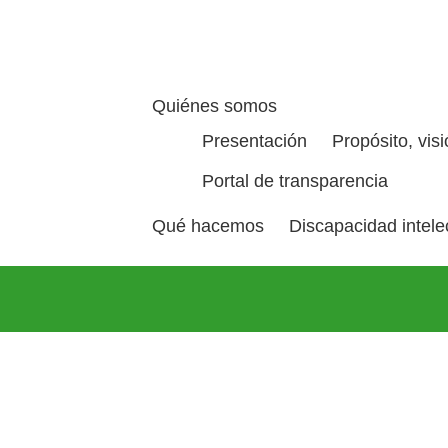
Quiénes somos
Presentación
Propósito, vis
Portal de transparencia
Qué hacemos
Discapacidad intelec