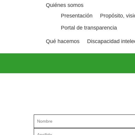
Quiénes somos
Presentación
Propósito, vis
Portal de transparencia
Qué hacemos
Discapacidad intelec