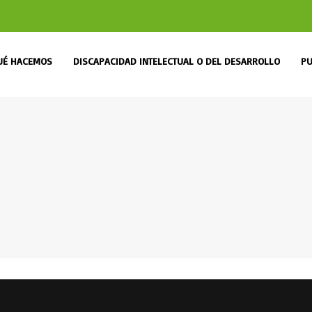
UÉ HACEMOS
DISCAPACIDAD INTELECTUAL O DEL DESARROLLO
PU