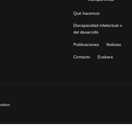
Qué hacemos
Discapacidad intelectual o
del desarrollo
Publicaciones
Noticias
Contacto
Euskara
cookies