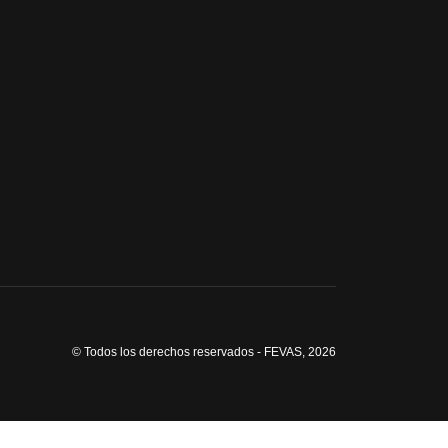
© Todos los derechos reservados - FEVAS, 2026