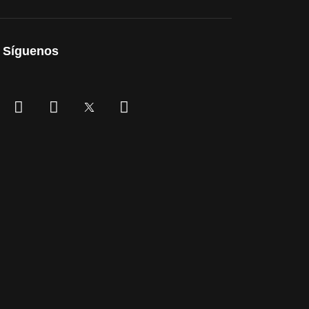
Síguenos