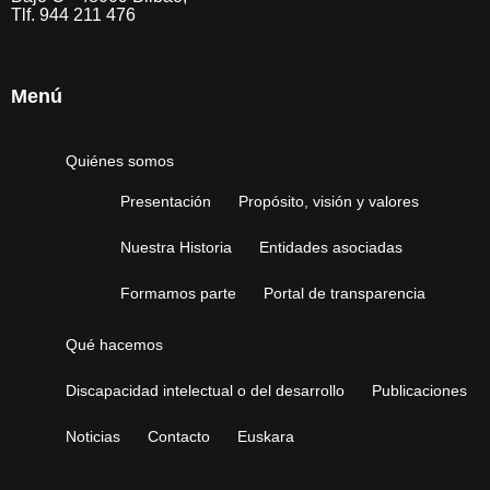
Tlf. 944 211 476
Menú
Quiénes somos
Presentación
Propósito, visión y valores
Nuestra Historia
Entidades asociadas
Formamos parte
Portal de transparencia
Qué hacemos
Discapacidad intelectual o del desarrollo
Publicaciones
Noticias
Contacto
Euskara