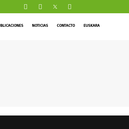
BLICACIONES
NOTICIAS
CONTACTO
EUSKARA