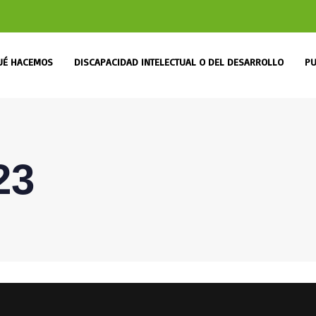
UÉ HACEMOS
DISCAPACIDAD INTELECTUAL O DEL DESARROLLO
PU
23