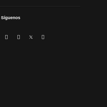
Síguenos