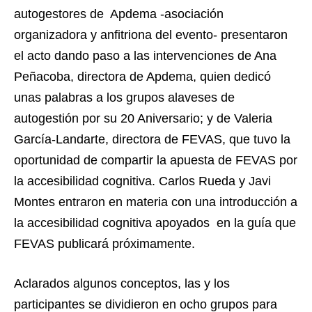
autogestores de Apdema -asociación
organizadora y anfitriona del evento- presentaron
el acto dando paso a las intervenciones de Ana
Peñacoba, directora de Apdema, quien dedicó
unas palabras a los grupos alaveses de
autogestión por su 20 Aniversario; y de Valeria
García-Landarte, directora de FEVAS, que tuvo la
oportunidad de compartir la apuesta de FEVAS por
la accesibilidad cognitiva. Carlos Rueda y Javi
Montes entraron en materia con una introducción a
la accesibilidad cognitiva apoyados en la guía que
FEVAS publicará próximamente.
Aclarados algunos conceptos, las y los
participantes se dividieron en ocho grupos para