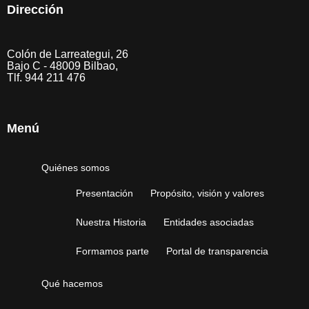
Dirección
Colón de Larreategui, 26
Bajo C - 48009 Bilbao,
Tlf. 944 211 476
Menú
Quiénes somos
Presentación
Propósito, visión y valores
Nuestra Historia
Entidades asociadas
Formamos parte
Portal de transparencia
Qué hacemos