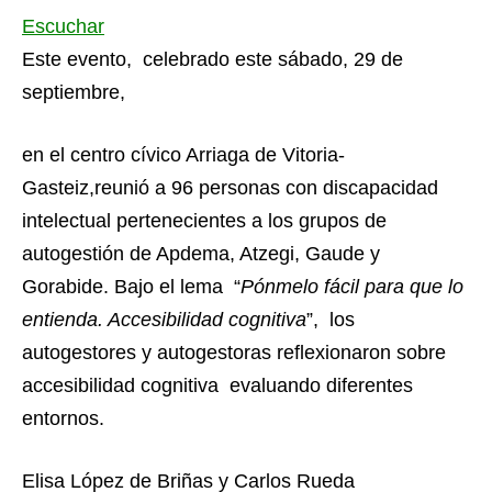
Escuchar
Este evento, celebrado este sábado, 29 de
septiembre,
en el centro cívico Arriaga de Vitoria-
Gasteiz,reunió a 96 personas con discapacidad
intelectual pertenecientes a los grupos de
autogestión de Apdema, Atzegi, Gaude y
Gorabide. Bajo el lema “
Pónmelo fácil para que lo
entienda. Accesibilidad cognitiva
”, los
autogestores y autogestoras reflexionaron sobre
accesibilidad cognitiva evaluando diferentes
entornos.
Elisa López de Briñas y Carlos Rueda