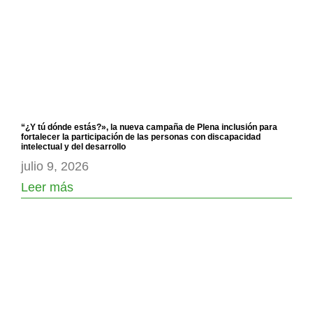
“¿Y tú dónde estás?», la nueva campaña de Plena inclusión para
fortalecer la participación de las personas con discapacidad
intelectual y del desarrollo
julio 9, 2026
Leer más