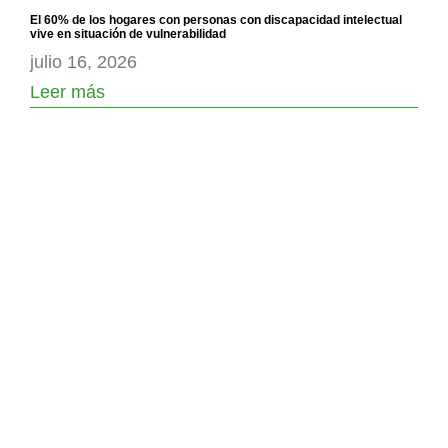
El 60% de los hogares con personas con discapacidad intelectual
vive en situación de vulnerabilidad
julio 16, 2026
Leer más