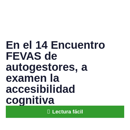
En el 14 Encuentro
FEVAS de
autogestores, a
examen la
accesibilidad
cognitiva
Lectura fácil