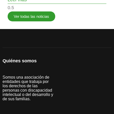
Ver todas las noticias
Quiénes somos
Somos una asociación de
entidades que trabaja por
los derechos de las
personas con discapacidad
intelectual o del desarrollo y
de sus familias.