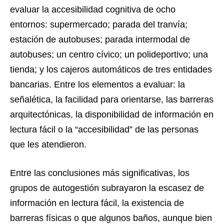
evaluar la accesibilidad cognitiva de ocho
entornos: supermercado; parada del tranvía;
estación de autobuses; parada intermodal de
autobuses; un centro cívico; un polideportivo; una
tienda; y los cajeros automáticos de tres entidades
bancarias. Entre los elementos a evaluar: la
señalética, la facilidad para orientarse, las barreras
arquitectónicas, la disponibilidad de información en
lectura fácil o la “accesibilidad” de las personas
que les atendieron.
Entre las conclusiones más significativas, los
grupos de autogestión subrayaron la escasez de
información en lectura fácil, la existencia de
barreras físicas o que algunos baños, aunque bien