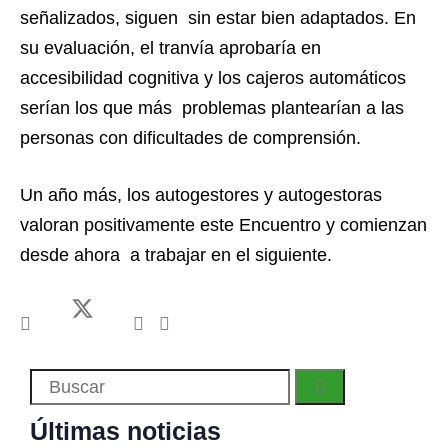
señalizados, siguen sin estar bien adaptados. En
su evaluación, el tranvía aprobaría en
accesibilidad cognitiva y los cajeros automáticos
serían los que más problemas plantearían a las
personas con dificultades de comprensión.
Un año más, los autogestores y autogestoras
valoran positivamente este Encuentro y comienzan
desde ahora a trabajar en el siguiente.
Últimas noticias