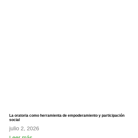
La oratoria como herramienta de empoderamiento y participación
social
julio 2, 2026
Leer más