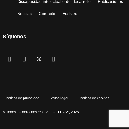
Discapacidad intelectual o del desarrollo
Publicaciones
Noticias
Contacto
Euskara
Síguenos
Política de privacidad
Aviso legal
Política de cookies
© Todos los derechos reservados - FEVAS, 2026