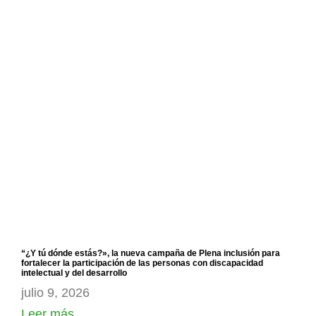
“¿Y tú dónde estás?», la nueva campaña de Plena inclusión para
fortalecer la participación de las personas con discapacidad
intelectual y del desarrollo
julio 9, 2026
Leer más