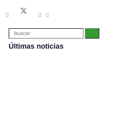
Últimas noticias