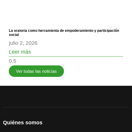
La oratoria como herramienta de empoderamiento y participación
social
julio 2, 2026
Leer más
Ver todas las noticias
Quiénes somos