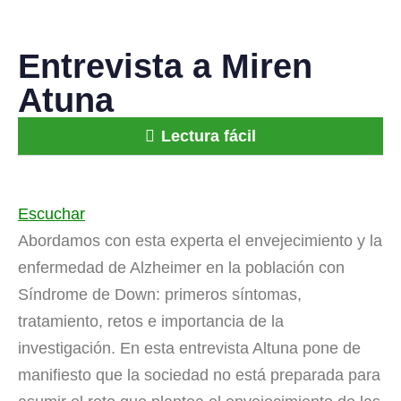
Entrevista a Miren
Atuna
Lectura fácil
Escuchar
Abordamos con esta experta el envejecimiento y la
enfermedad de Alzheimer en la población con
Síndrome de Down: primeros síntomas,
tratamiento, retos e importancia de la
investigación. En esta entrevista Altuna pone de
manifiesto que la sociedad no está preparada para