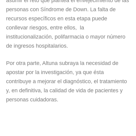
asumir el reto que plantea el envejecimiento de las
personas con Síndrome de Down. La falta de
recursos específicos en esta etapa puede
conllevar riesgos, entre ellos, la
institucionalización, polifarmacia o mayor número
de ingresos hospitalarios.
Por otra parte, Altuna subraya la necesidad de
apostar por la investigación, ya que ésta
contribuye a mejorar el diagnóstico, el tratamiento
y, en definitiva, la calidad de vida de pacientes y
personas cuidadoras.