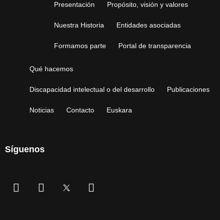
Presentación
Propósito, visión y valores
Nuestra Historia
Entidades asociadas
Formamos parte
Portal de transparencia
Qué hacemos
Discapacidad intelectual o del desarrollo
Publicaciones
Noticias
Contacto
Euskara
Síguenos