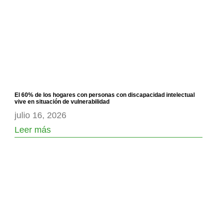
El 60% de los hogares con personas con discapacidad intelectual
vive en situación de vulnerabilidad
julio 16, 2026
Leer más