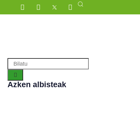
Azken albisteak