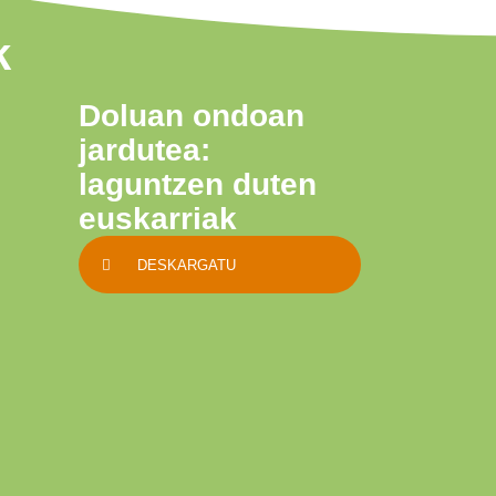
k
Doluan ondoan
jardutea:
laguntzen duten
euskarriak
DESKARGATU