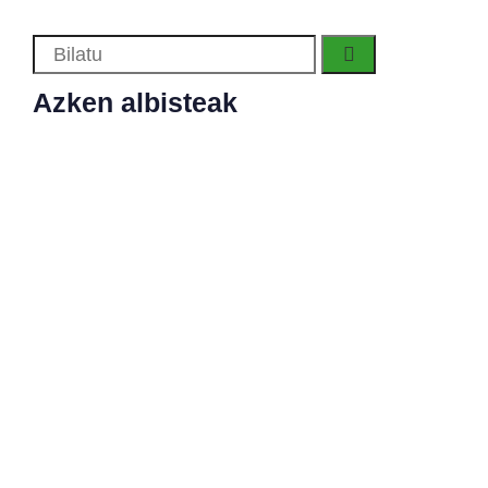
Azken albisteak