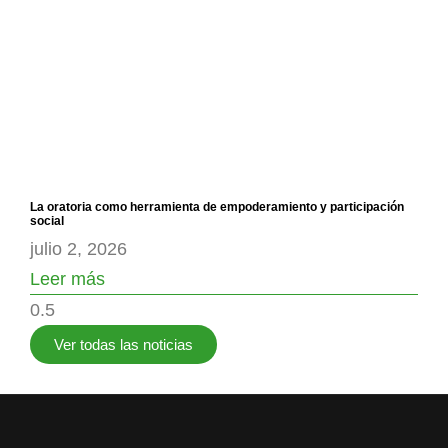
La oratoria como herramienta de empoderamiento y participación
social
julio 2, 2026
Leer más
Ver todas las noticias