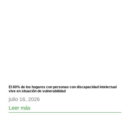
El 60% de los hogares con personas con discapacidad intelectual
vive en situación de vulnerabilidad
julio 16, 2026
Leer más