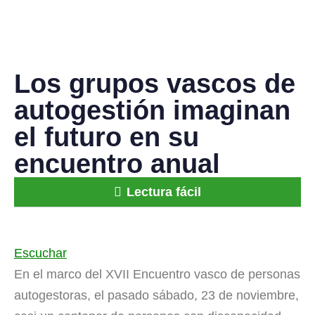
Los grupos vascos de
autogestión imaginan
el futuro en su
encuentro anual
Lectura fácil
Escuchar
En el marco del XVII Encuentro vasco de personas
autogestoras, el pasado sábado, 23 de noviembre,