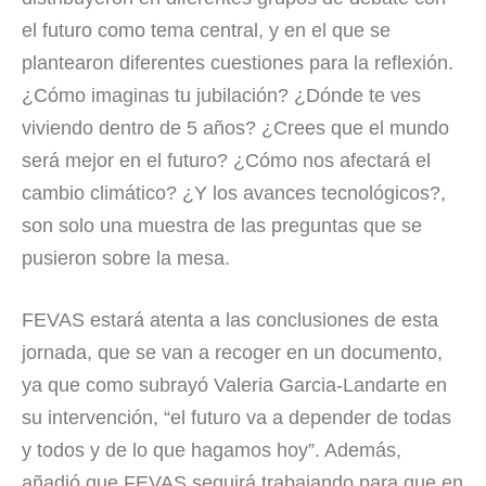
el futuro como tema central, y en el que se
plantearon diferentes cuestiones para la reflexión.
¿Cómo imaginas tu jubilación? ¿Dónde te ves
viviendo dentro de 5 años? ¿Crees que el mundo
será mejor en el futuro? ¿Cómo nos afectará el
cambio climático? ¿Y los avances tecnológicos?,
son solo una muestra de las preguntas que se
pusieron sobre la mesa.
FEVAS estará atenta a las conclusiones de esta
jornada, que se van a recoger en un documento,
ya que como subrayó Valeria Garcia-Landarte en
su intervención, “el futuro va a depender de todas
y todos y de lo que hagamos hoy”. Además,
añadió que FEVAS seguirá trabajando para que en