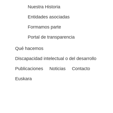
Nuestra Historia
Entidades asociadas
Formamos parte
Portal de transparencia
Qué hacemos
Discapacidad intelectual o del desarrollo
Publicaciones
Noticias
Contacto
Euskara