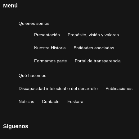
Menú
Quiénes somos
Presentación
Propósito, visión y valores
Nuestra Historia
Entidades asociadas
Formamos parte
Portal de transparencia
Qué hacemos
Discapacidad intelectual o del desarrollo
Publicaciones
Noticias
Contacto
Euskara
Síguenos