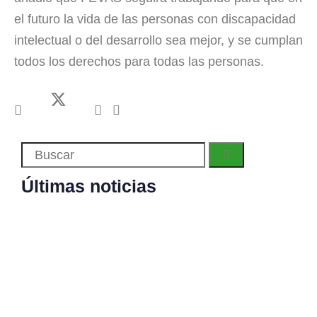
el futuro la vida de las personas con discapacidad
intelectual o del desarrollo sea mejor, y se cumplan
todos los derechos para todas las personas.
Últimas noticias