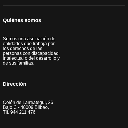
Quiénes somos
Somos una asociación de
entidades que trabaja por
los derechos de las
personas con discapacidad
intelectual o del desarrollo y
de sus familias.
Dirección
Colón de Larreategui, 26
Bajo C - 48009 Bilbao,
Tlf. 944 211 476