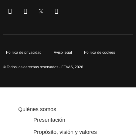
Política de privacidad
Aviso legal
Política de cookies
© Todos los derechos reservados - FEVAS, 2026
Quiénes somos
Presentación
Propósito, visión y valores