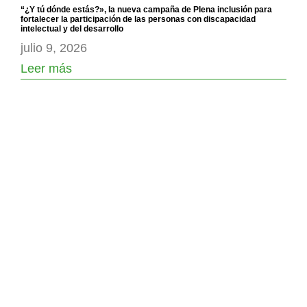
“¿Y tú dónde estás?», la nueva campaña de Plena inclusión para
fortalecer la participación de las personas con discapacidad
intelectual y del desarrollo
julio 9, 2026
Leer más