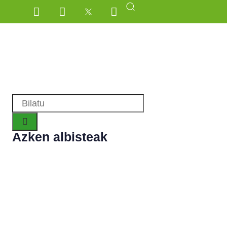
Azken albisteak