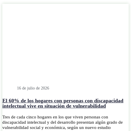
16 de julio de 2026
El 60% de los hogares con personas con discapacidad
intelectual vive en situación de vulnerabilidad
Tres de cada cinco hogares en los que viven personas con
discapacidad intelectual y del desarrollo presentan algún grado de
vulnerabilidad social y económica, según un nuevo estudio