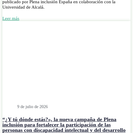
publicado por Plena inclusión España en colaboración con la
Universidad de Alcalá.
Leer más
9 de julio de 2026
“¿Y tú dónde estás?», la nueva campaña de Plena
inclusión para fortalecer la participación de las
personas con discapacidad intelectual y del desarrollo