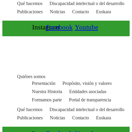
Qué hacemos
Discapacidad intelectual o del desarrollo
Publicaciones
Noticias
Contacto
Euskara
Instagram
Facebook
Youtube
Quiénes somos
Presentación
Propósito, visión y valores
Nuestra Historia
Entidades asociadas
Formamos parte
Portal de transparencia
Qué hacemos
Discapacidad intelectual o del desarrollo
Publicaciones
Noticias
Contacto
Euskara