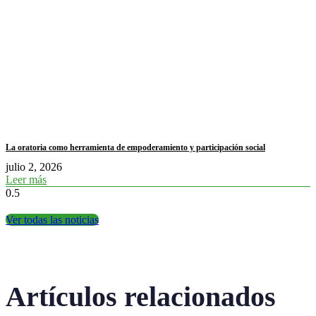
La oratoria como herramienta de empoderamiento y participación social
julio 2, 2026
Leer más
Ver todas las noticias
Artículos relacionados