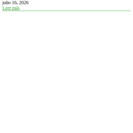
julio 16, 2026
Leer más