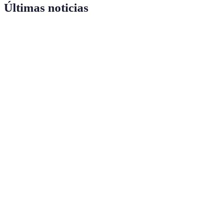
Últimas noticias