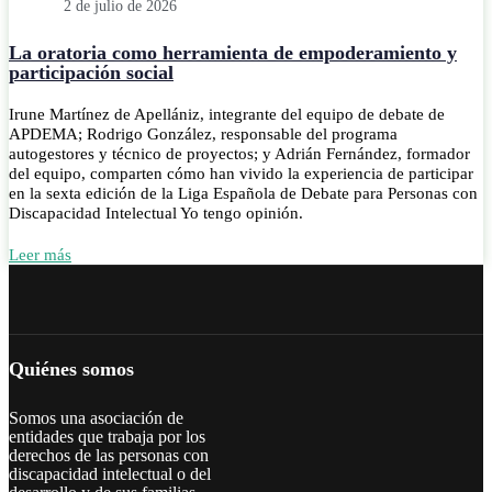
2 de julio de 2026
La oratoria como herramienta de empoderamiento y
participación social
Irune Martínez de Apellániz, integrante del equipo de debate de
APDEMA; Rodrigo González, responsable del programa
autogestores y técnico de proyectos; y Adrián Fernández, formador
del equipo, comparten cómo han vivido la experiencia de participar
en la sexta edición de la Liga Española de Debate para Personas con
Discapacidad Intelectual Yo tengo opinión.
Leer más
Quiénes somos
Somos una asociación de
entidades que trabaja por los
derechos de las personas con
discapacidad intelectual o del