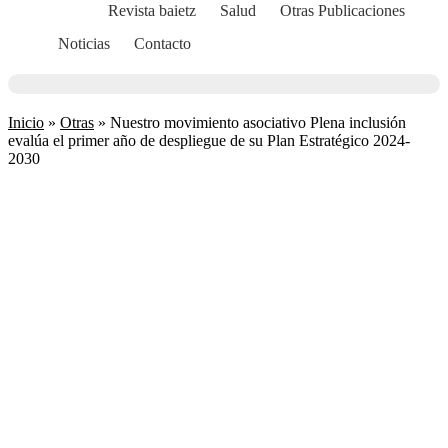
Revista baietz
Salud
Otras Publicaciones
Noticias
Contacto
Inicio
»
Otras
»
Nuestro movimiento asociativo Plena inclusión
evalúa el primer año de despliegue de su Plan Estratégico 2024-
2030