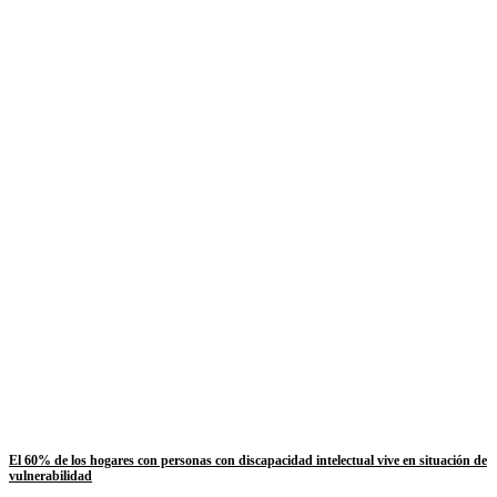
El 60% de los hogares con personas con discapacidad intelectual vive en situación de
vulnerabilidad