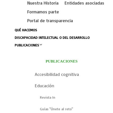
Nuestra Historia
Entidades asociadas
Formamos parte
Portal de transparencia
QUÉ HACEMOS
DISCAPACIDAD INTELECTUAL O DEL DESARROLLO
PUBLICACIONES
PUBLICACIONES
Accesibilidad cognitiva
Educación
Revista In
Guías "Únete al reto"