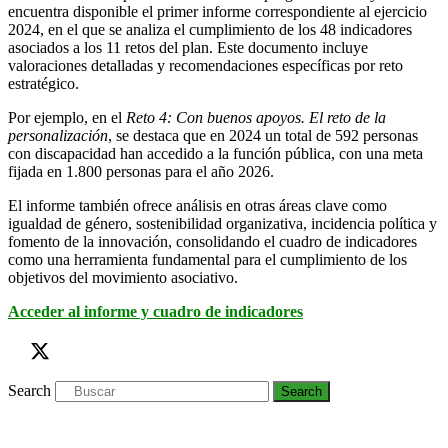
encuentra disponible el primer informe correspondiente al ejercicio
2024, en el que se analiza el cumplimiento de los 48 indicadores
asociados a los 11 retos del plan. Este documento incluye
valoraciones detalladas y recomendaciones específicas por reto
estratégico.
Por ejemplo, en el
Reto 4: Con buenos apoyos. El reto de la
personalización
, se destaca que en 2024 un total de 592 personas
con discapacidad han accedido a la función pública, con una meta
fijada en 1.800 personas para el año 2026.
El informe también ofrece análisis en otras áreas clave como
igualdad de género, sostenibilidad organizativa, incidencia política y
fomento de la innovación, consolidando el cuadro de indicadores
como una herramienta fundamental para el cumplimiento de los
objetivos del movimiento asociativo.
Acceder al informe y cuadro de indicadores
Search
Search