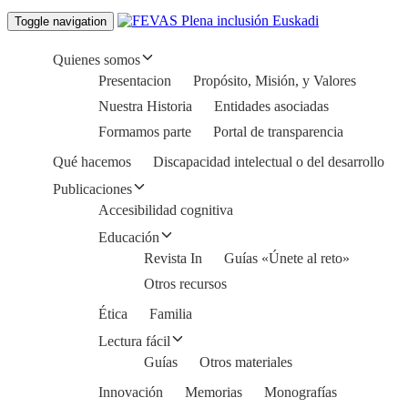
Toggle navigation
Quienes somos
Presentacion
Propósito, Misión, y Valores
Nuestra Historia
Entidades asociadas
Formamos parte
Portal de transparencia
Qué hacemos
Discapacidad intelectual o del desarrollo
Publicaciones
Accesibilidad cognitiva
Educación
Revista In
Guías «Únete al reto»
Otros recursos
Ética
Familia
Lectura fácil
Guías
Otros materiales
Innovación
Memorias
Monografías