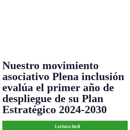
Nuestro movimiento
asociativo Plena inclusión
evalúa el primer año de
despliegue de su Plan
Estratégico 2024-2030
Lectura fácil