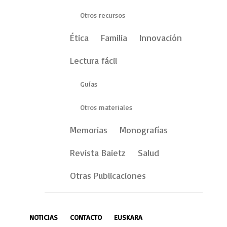
Otros recursos
Ética
Familia
Innovación
Lectura fácil
Guías
Otros materiales
Memorias
Monografías
Revista Baietz
Salud
Otras Publicaciones
NOTICIAS
CONTACTO
EUSKARA