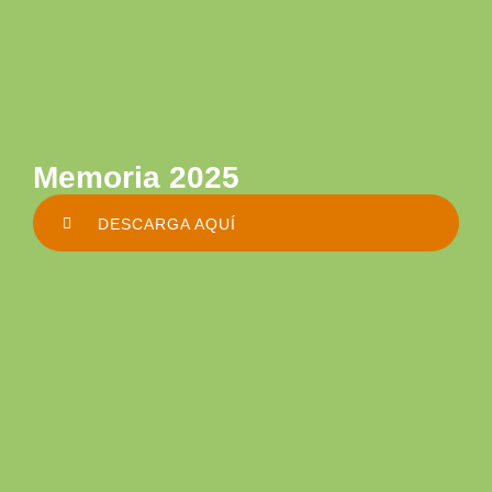
Memoria 2025
DESCARGA AQUÍ