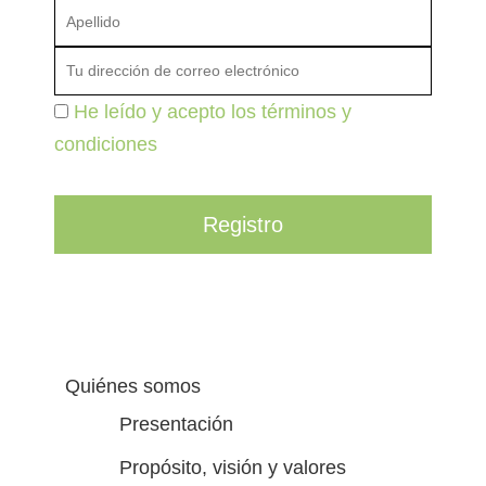
He leído y acepto los términos y
condiciones
Quiénes somos
Presentación
Propósito, visión y valores