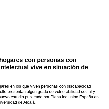
 hogares con personas con
ntelectual vive en situación de
gares en los que viven personas con discapacidad
rollo presentan algún grado de vulnerabilidad social y
uevo estudio publicado por Plena inclusión España en
iversidad de Alcalá.