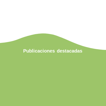
Leer más
Publicaciones
destacadas