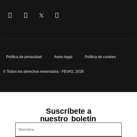
Política de privacidad
Aviso legal
Política de cookies
© Todos los derechos reservados - FEVAS, 2026
Suscríbete a
nuestro
boletín