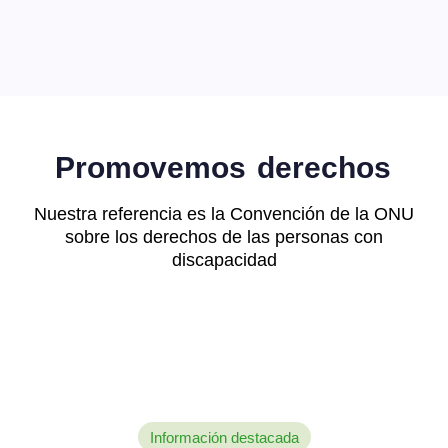
Promovemos
derechos
Nuestra referencia es la Convención de la ONU
sobre los derechos de las personas con
discapacidad
Información destacada