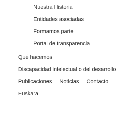
Nuestra Historia
Entidades asociadas
Formamos parte
Portal de transparencia
Qué hacemos
Discapacidad intelectual o del desarrollo
Publicaciones
Noticias
Contacto
Euskara