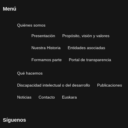
Menú
Quiénes somos
Presentación
Propósito, visión y valores
Nuestra Historia
Entidades asociadas
Formamos parte
Portal de transparencia
Qué hacemos
Discapacidad intelectual o del desarrollo
Publicaciones
Noticias
Contacto
Euskara
Síguenos