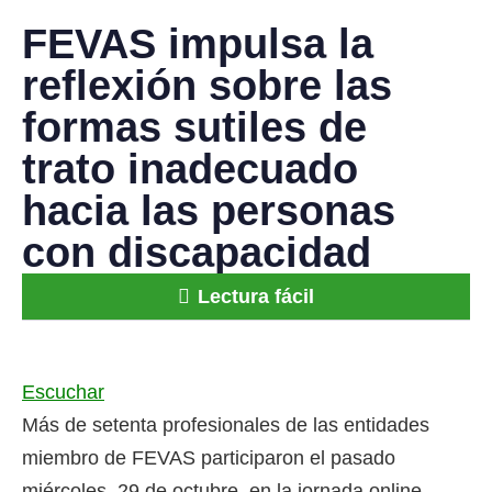
FEVAS impulsa la
reflexión sobre las
formas sutiles de
trato inadecuado
hacia las personas
con discapacidad
Lectura fácil
Escuchar
Más de setenta profesionales de las entidades
miembro de FEVAS participaron el pasado
miércoles, 29 de octubre, en la jornada online