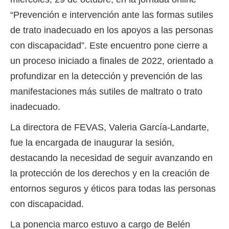
“Prevención e intervención ante las formas sutiles
de trato inadecuado en los apoyos a las personas
con discapacidad”. Este encuentro pone cierre a
un proceso iniciado a finales de 2022, orientado a
profundizar en la detección y prevención de las
manifestaciones más sutiles de maltrato o trato
inadecuado.
La directora de FEVAS, Valeria García-Landarte,
fue la encargada de inaugurar la sesión,
destacando la necesidad de seguir avanzando en
la protección de los derechos y en la creación de
entornos seguros y éticos para todas las personas
con discapacidad.
La ponencia marco estuvo a cargo de Belén