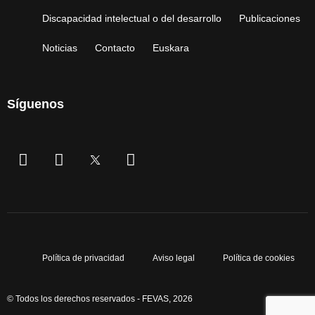
Discapacidad intelectual o del desarrollo
Publicaciones
Noticias
Contacto
Euskara
Síguenos
Política de privacidad
Aviso legal
Política de cookies
© Todos los derechos reservados - FEVAS, 2026