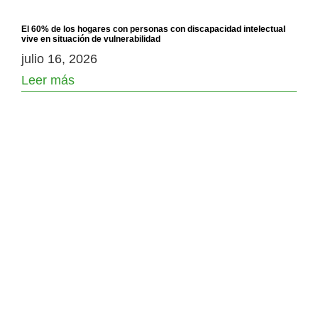
El 60% de los hogares con personas con discapacidad intelectual
vive en situación de vulnerabilidad
julio 16, 2026
Leer más