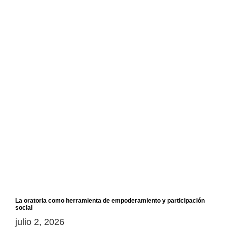
La oratoria como herramienta de empoderamiento y participación
social
julio 2, 2026