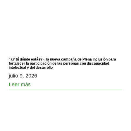
“¿Y tú dónde estás?», la nueva campaña de Plena inclusión para
fortalecer la participación de las personas con discapacidad
intelectual y del desarrollo
julio 9, 2026
Leer más