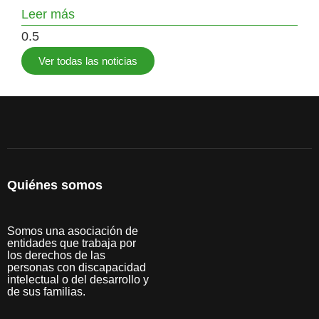
Leer más
Ver todas las noticias
Quiénes somos
Somos una asociación de
entidades que trabaja por
los derechos de las
personas con discapacidad
intelectual o del desarrollo y
de sus familias.