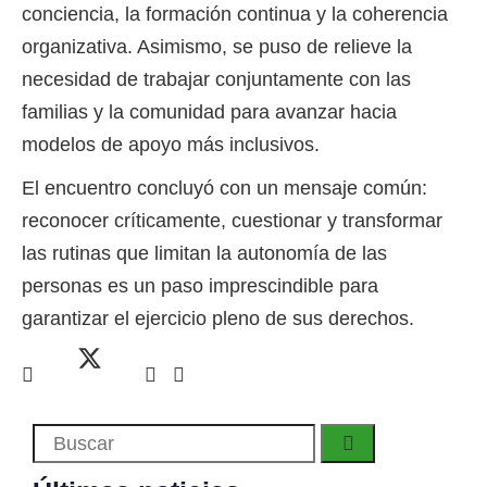
conciencia, la formación continua y la coherencia
organizativa. Asimismo, se puso de relieve la
necesidad de trabajar conjuntamente con las
familias y la comunidad para avanzar hacia
modelos de apoyo más inclusivos.
El encuentro concluyó con un mensaje común:
reconocer críticamente, cuestionar y transformar
las rutinas que limitan la autonomía de las
personas es un paso imprescindible para
garantizar el ejercicio pleno de sus derechos.