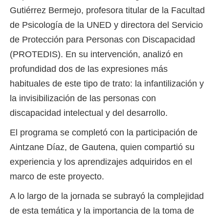
Gutiérrez Bermejo, profesora titular de la Facultad
de Psicología de la UNED y directora del Servicio
de Protección para Personas con Discapacidad
(PROTEDIS). En su intervención, analizó en
profundidad dos de las expresiones más
habituales de este tipo de trato: la infantilización y
la invisibilización de las personas con
discapacidad intelectual y del desarrollo.
El programa se completó con la participación de
Aintzane Díaz, de Gautena, quien compartió su
experiencia y los aprendizajes adquiridos en el
marco de este proyecto.
A lo largo de la jornada se subrayó la complejidad
de esta temática y la importancia de la toma de