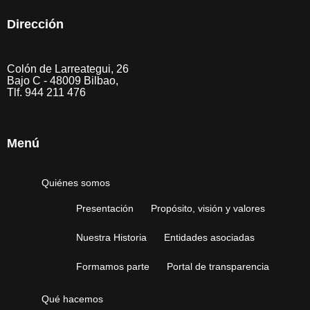
Dirección
Colón de Larreategui, 26
Bajo C - 48009 Bilbao,
Tlf. 944 211 476
Menú
Quiénes somos
Presentación
Propósito, visión y valores
Nuestra Historia
Entidades asociadas
Formamos parte
Portal de transparencia
Qué hacemos