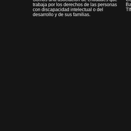
trabaja por los derechos de las personas
Ba
con discapacidad intelectual o del
Tl
desarrollo y de sus familias.