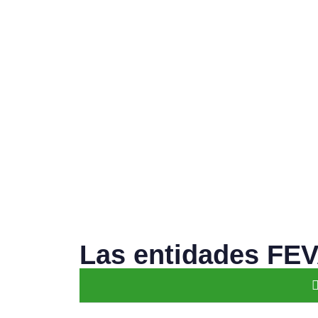
Las entidades FEV