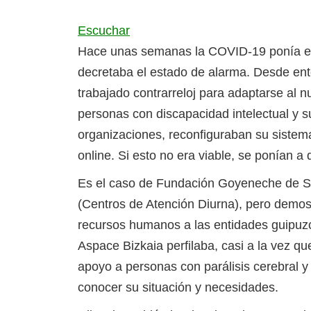
Escuchar
Hace unas semanas la COVID-19 ponía en
decretaba el estado de alarma. Desde en
trabajado contrarreloj para adaptarse al 
personas con discapacidad intelectual y s
organizaciones, reconfiguraban su sistem
online. Si esto no era viable, se ponían a 
Es el caso de Fundación Goyeneche de Sa
(Centros de Atención Diurna), pero demos
recursos humanos a las entidades guipuzc
Aspace Bizkaia perfilaba, casi a la vez qu
apoyo a personas con parálisis cerebral y 
conocer su situación y necesidades.