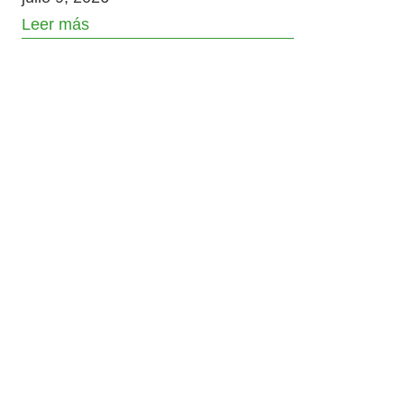
Leer más