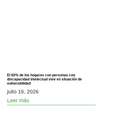
El 60% de los hogares con personas con
discapacidad intelectual vive en situación de
vulnerabilidad
julio 16, 2026
Leer más