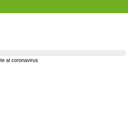
e al coronavirus