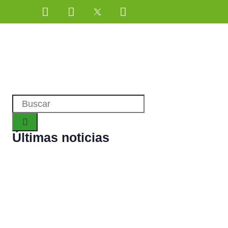
Últimas noticias